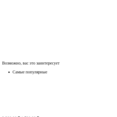
Возможно, вас это заинтересует
Самые популярные