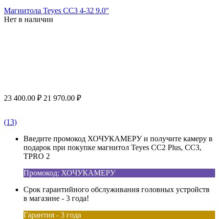
Магнитола Teyes CC3 4-32 9.0"
Нет в наличии
23 400.00
₽
21 970.00
₽
(13)
Введите промокод ХОЧУКАМЕРУ и получите камеру в
подарок при покупке магнитол Teyes CC2 Plus, CC3,
TPRO 2
Промокод: ХОЧУКАМЕРУ
Срок гарантийного обслуживания головных устройств
в магазине - 3 года!
Гарантия - 3 года