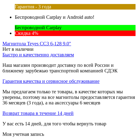
Гарантия - 3 года
Беспроводной Carplay и Android auto!
Беспроводной Carplay
Скидка 4%
Магнитола Teyes CC3 6-128 9.0"
Нет в наличии
Быстро и качественно доставляем
Наш магазин производит доставку по всей России и
ближнему зарубежью транспортной компанией СДЭК
Гарантия качества и сервисное обслуживание
Мы предлагаем только те товары, в качестве которых мы
уверены, поэтому на все магнитолы предоставляется гарантия
36 месяцев (3 года), а на аксессуары 6 месяцев
Возврат товара в течение 14 дней
У вас есть 14 дней, для того чтобы вернуть товар
Моя учетная запись