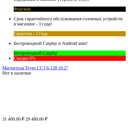
Флагман
Срок гарантийного обслуживания головных устройств
в магазине - 3 года!
Гарантия - 3 года
Беспроводной Carplay и Android auto!
Беспроводной Carplay
Скидка 6%
Магнитола Teyes CC3 6-128 10.2"
Нет в наличии
31 400.00
₽
29 480.00
₽