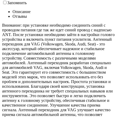
Запомнить
Описание
Отзывы
Внимание: при установке необходимо соединить синий с
проводом питания где так же идет синий провод с надписью
ANT. После установки необходимо зайти в настройки головго
устройства и включить пункт питания усилителя. Антенный
переходник для VAG (Volkswagen, Skoda, Audi, Seat) - это
аксессуар, который обеспечивает надежное и стабильное
подключение автомобильной антенны к головному
устройству. Совместимость с различными моделями
автомобилей. Антенный переходник разработан специально
для автомобилей VAG, включая Volkswagen, Skoda, Audi и
Seat. Это гарантирует его совместимость с большинством
моделей этих марок, что позволяет использовать его без
проблем и дополнительных настроек. Простота установки и
использования. Благодаря своей конструкции, установка
антенного переходника не требует специальных навыков или
инструментов. Это позволяет быстро и легко подключить
антенну к головному устройству, обеспечивая стабильное и
качественное соединение. Улучшение качества приема
сигнала. Антенный переходник для VAG улучшает качество
приема сигнала автомобильной антенны, что позволяет