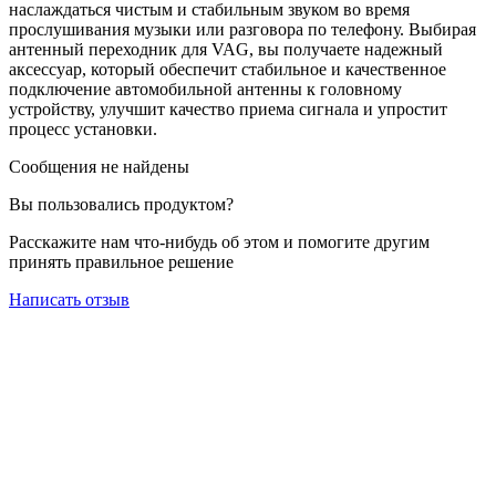
наслаждаться чистым и стабильным звуком во время
прослушивания музыки или разговора по телефону. Выбирая
антенный переходник для VAG, вы получаете надежный
аксессуар, который обеспечит стабильное и качественное
подключение автомобильной антенны к головному
устройству, улучшит качество приема сигнала и упростит
процесс установки.
Сообщения не найдены
Вы пользовались продуктом?
Расскажите нам что-нибудь об этом и помогите другим
принять правильное решение
Написать отзыв