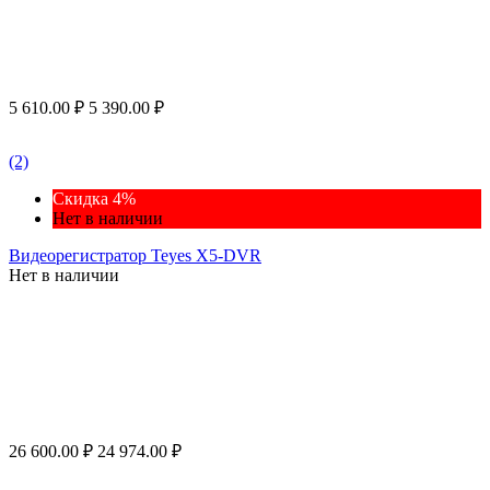
5 610.00
₽
5 390.00
₽
(2)
Скидка 4%
Нет в наличии
Видеорегистратор Teyes X5-DVR
Нет в наличии
26 600.00
₽
24 974.00
₽