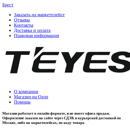
Брест
Заказать на маркетплейсе
Отзывы
Контакты
Доставка и оплата
Правовая информация
О компании
Магазин на Ozon
Помощь
Магазин работает в онлайн формате, и не имеет офиса продаж.
Оформление заказов на сайте через СДЭК и курьерской доставкой по
Москве, либо на маркетплейсах, по коду товара