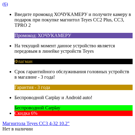
(6)
Введите промокод ХОЧУКАМЕРУ и получите камеру в
подарок при покупке магнитол Teyes CC2 Plus, CC3,
TPRO 2
Промокод: ХОЧУКАМЕРУ
На текущий момент данное устройство является
передовым в линейке устройств Teyes
Флагман
Срок гарантийного обслуживания головных устройств
в магазине - 3 года!
Гарантия - 3 года
Беспроводной Carplay и Android auto!
Беспроводной Carplay
Скидка 6%
Магнитола Teyes CC3 4-32 10.2"
Нет в наличии