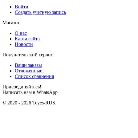
Войти
Создать учетную запись
Магазин
О нас
Карта сайта
Новости
Покупательский сервис
Ваши заказы
Отложенные
Список сравнения
Присоединяйтесь!
Написать нам в WhatsApp
© 2020 - 2026 Teyes-RUS.