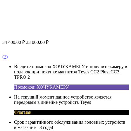
34 400.00
₽
33 000.00
₽
(7)
Введите промокод ХОЧУКАМЕРУ и получите камеру в
подарок при покупке магнитол Teyes CC2 Plus, CC3,
TPRO 2
Промокод: ХОЧУКАМЕРУ
На текущий момент данное устройство является
передовым в линейке устройств Teyes
Флагман
Срок гарантийного обслуживания головных устройств
в магазине - 3 года!