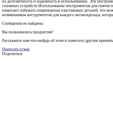
их долговечность и надежность в использовании. Эти инструм
головных устройств Использование инструментов для снятия 
помогают избежать повреждения пластиковых деталей, что мож
незаменимым инструментом для каждого автовладельца, которы
Сообщения не найдены
Вы пользовались продуктом?
Расскажите нам что-нибудь об этом и помогите другим принят
Написать отзыв
Поделиться