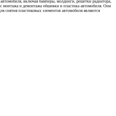
 автомобиля, включая бамперы, молдинги, решетки радиатора,
сс монтажа и демонтажа обшивки и пластика автомобиля. Они
для снятия пластиковых элементов автомобиля являются