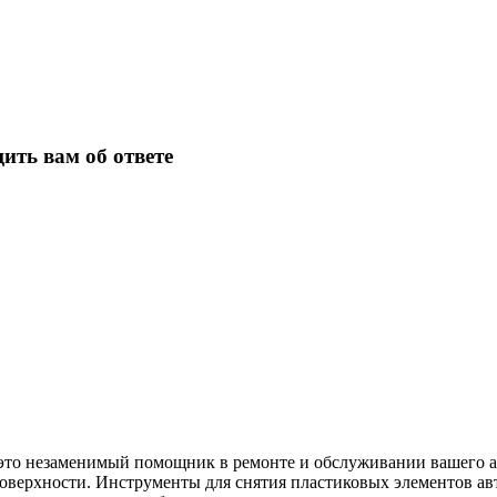
ить вам об ответе
 это незаменимый помощник в ремонте и обслуживании вашего а
 поверхности. Инструменты для снятия пластиковых элементов а