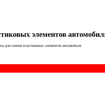
стиковых элементов автомобил
ы для снятия пластиковых элементов автомобиля