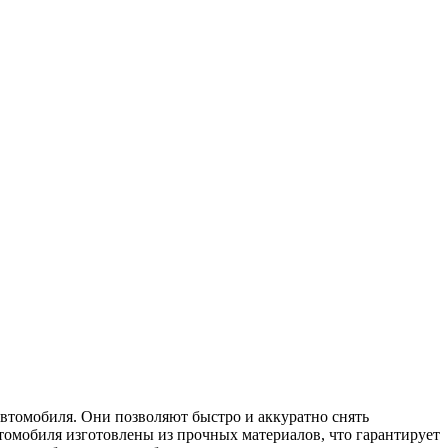
втомобиля. Они позволяют быстро и аккуратно снять
втомобиля изготовлены из прочных материалов, что гарантирует