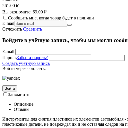
561.00
₽
Вы экономите:
69.00
₽
Сообщить мне, когда товар будет в наличии
E-mail
Отложить
Сравнить
Войдите в учётную запись, чтобы мы могли сообщ
E-mail
Пароль
Забыли пароль?
Создать учетную запись
Войти через соц. сеть:
Войти
Запомнить
Описание
Отзывы
Инструменты для снятия пластиковых элементов автомобиля -
пластиковые детали, не повреждая их и не оставляя следов на