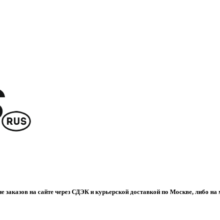
е заказов на сайте через СДЭК и курьерской доставкой по Москве, либо на 