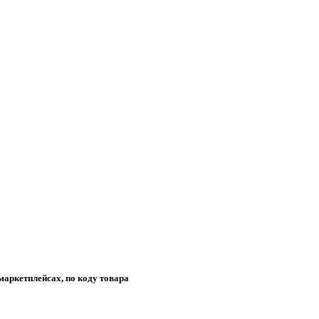
маркетплейсах, по коду товара