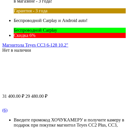
в магазине - 3 года!
Гарантия - 3 года
Беспроводной Carplay и Android auto!
Беспроводной Carplay
Скидка 6%
Магнитола Teyes CC3 6-128 10.2"
Нет в наличии
31 400.00
₽
29 480.00
₽
(6)
Введите промокод ХОЧУКАМЕРУ и получите камеру в
подарок при покупке магнитол Teyes CC2 Plus, CC3,