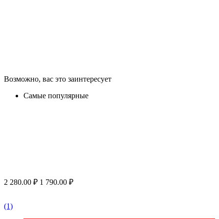
Возможно, вас это заинтересует
Самые популярные
2 280.00
₽
1 790.00
₽
(1)