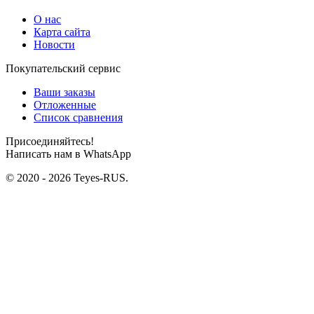
О нас
Карта сайта
Новости
Покупательский сервис
Ваши заказы
Отложенные
Список сравнения
Присоединяйтесь!
Написать нам в WhatsApp
© 2020 - 2026 Teyes-RUS.