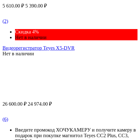
5 610.00
₽
5 390.00
₽
(2)
Скидка 4%
Нет в наличии
Видеорегистратор Teyes X5-DVR
Нет в наличии
26 600.00
₽
24 974.00
₽
(6)
Введите промокод ХОЧУКАМЕРУ и получите камеру в
подарок при покупке магнитол Teyes CC2 Plus, CC3,