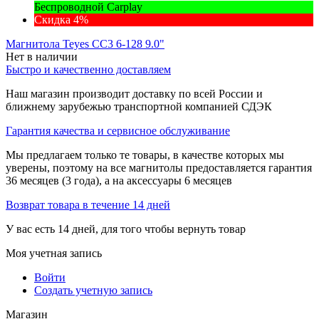
Беспроводной Carplay
Скидка 4%
Магнитола Teyes CC3 6-128 9.0"
Нет в наличии
Быстро и качественно доставляем
Наш магазин производит доставку по всей России и
ближнему зарубежью транспортной компанией СДЭК
Гарантия качества и сервисное обслуживание
Мы предлагаем только те товары, в качестве которых мы
уверены, поэтому на все магнитолы предоставляется гарантия
36 месяцев (3 года), а на аксессуары 6 месяцев
Возврат товара в течение 14 дней
У вас есть 14 дней, для того чтобы вернуть товар
Моя учетная запись
Войти
Создать учетную запись
Магазин