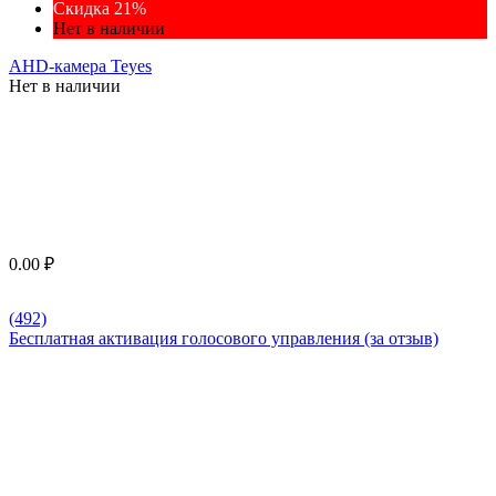
Скидка 21%
Нет в наличии
AHD-камера Teyes
Нет в наличии
0.00
₽
(492)
Бесплатная активация голосового управления (за отзыв)