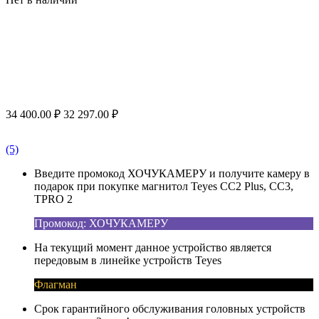
34 400.00
₽
32 297.00
₽
(5)
Введите промокод ХОЧУКАМЕРУ и получите камеру в
подарок при покупке магнитол Teyes CC2 Plus, CC3,
TPRO 2
Промокод: ХОЧУКАМЕРУ
На текущий момент данное устройство является
передовым в линейке устройств Teyes
Флагман
Срок гарантийного обслуживания головных устройств