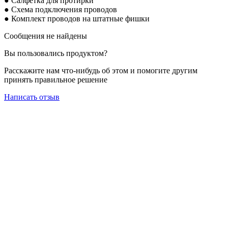
● Салфетка для протирки
● Схема подключения проводов
● Комплект проводов на штатные фишки
Сообщения не найдены
Вы пользовались продуктом?
Расскажите нам что-нибудь об этом и помогите другим
принять правильное решение
Написать отзыв