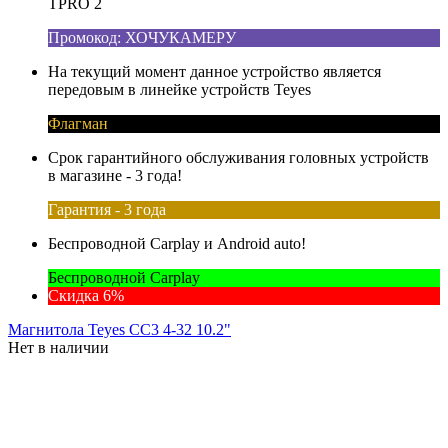
TPRO 2
Промокод: ХОЧУКАМЕРУ
На текущий момент данное устройство является
передовым в линейке устройств Teyes
Флагман
Срок гарантийного обслуживания головных устройств
в магазине - 3 года!
Гарантия - 3 года
Беспроводной Carplay и Android auto!
Беспроводной Carplay
Скидка 6%
Магнитола Teyes CC3 4-32 10.2"
Нет в наличии