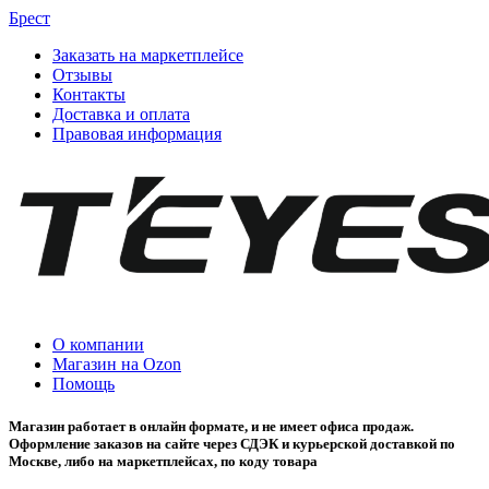
Брест
Заказать на маркетплейсе
Отзывы
Контакты
Доставка и оплата
Правовая информация
О компании
Магазин на Ozon
Помощь
Магазин работает в онлайн формате, и не имеет офиса продаж.
Оформление заказов на сайте через СДЭК и курьерской доставкой по
Москве, либо на маркетплейсах, по коду товара