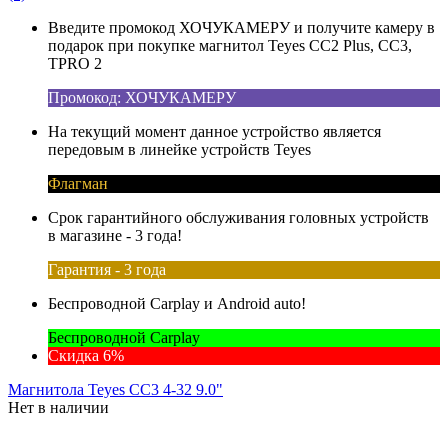
Введите промокод ХОЧУКАМЕРУ и получите камеру в
подарок при покупке магнитол Teyes CC2 Plus, CC3,
TPRO 2
Промокод: ХОЧУКАМЕРУ
На текущий момент данное устройство является
передовым в линейке устройств Teyes
Флагман
Срок гарантийного обслуживания головных устройств
в магазине - 3 года!
Гарантия - 3 года
Беспроводной Carplay и Android auto!
Беспроводной Carplay
Скидка 6%
Магнитола Teyes CC3 4-32 9.0"
Нет в наличии