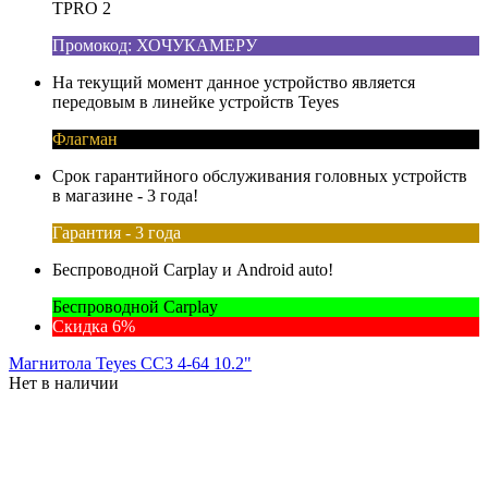
TPRO 2
Промокод: ХОЧУКАМЕРУ
На текущий момент данное устройство является
передовым в линейке устройств Teyes
Флагман
Срок гарантийного обслуживания головных устройств
в магазине - 3 года!
Гарантия - 3 года
Беспроводной Carplay и Android auto!
Беспроводной Carplay
Скидка 6%
Магнитола Teyes CC3 4-64 10.2"
Нет в наличии