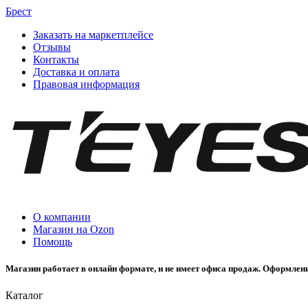
Брест
Заказать на маркетплейсе
Отзывы
Контакты
Доставка и оплата
Правовая информация
О компании
Магазин на Ozon
Помощь
Магазин работает в онлайн формате, и не имеет офиса продаж. Оформлени
Каталог