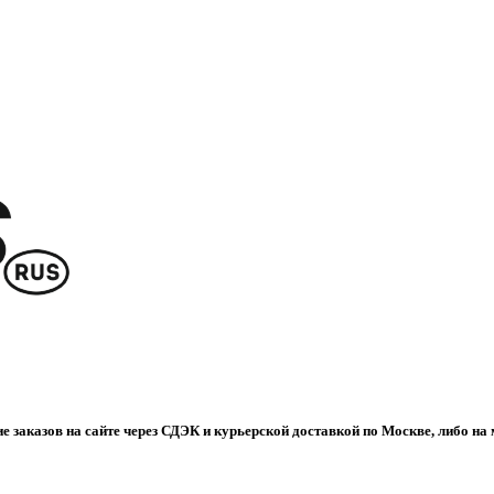
е заказов на сайте через СДЭК и курьерской доставкой по Москве, либо на 