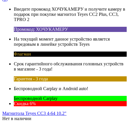
Введите промокод ХОЧУКАМЕРУ и получите камеру в
подарок при покупке магнитол Teyes CC2 Plus, CC3,
TPRO 2
Промокод: ХОЧУКАМЕРУ
На текущий момент данное устройство является
передовым в линейке устройств Teyes
Флагман
Срок гарантийного обслуживания головных устройств
в магазине - 3 года!
Гарантия - 3 года
Беспроводной Carplay и Android auto!
Беспроводной Carplay
Скидка 6%
Магнитола Teyes CC3 4-64 10.2"
Нет в наличии