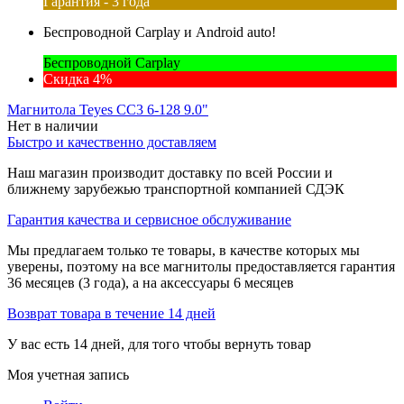
Гарантия - 3 года
Беспроводной Carplay и Android auto!
Беспроводной Carplay
Скидка 4%
Магнитола Teyes CC3 6-128 9.0"
Нет в наличии
Быстро и качественно доставляем
Наш магазин производит доставку по всей России и
ближнему зарубежью транспортной компанией СДЭК
Гарантия качества и сервисное обслуживание
Мы предлагаем только те товары, в качестве которых мы
уверены, поэтому на все магнитолы предоставляется гарантия
36 месяцев (3 года), а на аксессуары 6 месяцев
Возврат товара в течение 14 дней
У вас есть 14 дней, для того чтобы вернуть товар
Моя учетная запись