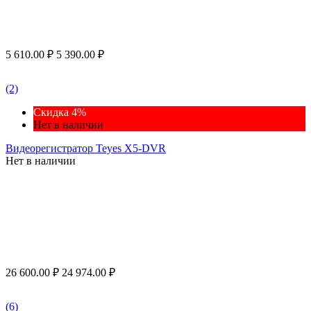
5 610.00
₽
5 390.00
₽
(2)
Скидка 4%
Нет в наличии
Видеорегистратор Teyes X5-DVR
Нет в наличии
26 600.00
₽
24 974.00
₽
(6)