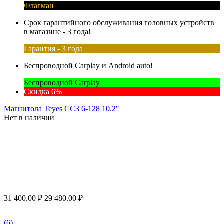
Флагман
Срок гарантийного обслуживания головных устройств
в магазине - 3 года!
Гарантия - 3 года
Беспроводной Carplay и Android auto!
Беспроводной Carplay
Скидка 6%
Магнитола Teyes CC3 6-128 10.2"
Нет в наличии
31 400.00
₽
29 480.00
₽
(6)