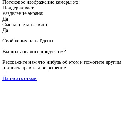
Потоковое изображение камеры з/х:
Поддерживает
Разделение экрана:
Да
Смена цвета клавиш:
Да
Сообщения не найдены
Вы пользовались продуктом?
Расскажите нам что-нибудь об этом и помогите другим
принять правильное решение
Написать отзыв