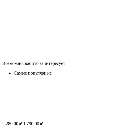
Возможно, вас это заинтересует
Самые популярные
2 280.00
₽
1 790.00
₽