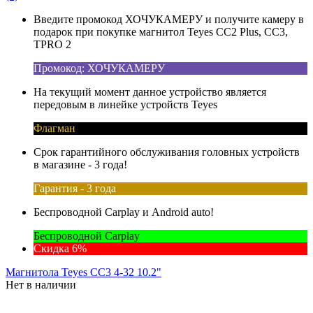
Введите промокод ХОЧУКАМЕРУ и получите камеру в
подарок при покупке магнитол Teyes CC2 Plus, CC3,
TPRO 2
Промокод: ХОЧУКАМЕРУ
На текущий момент данное устройство является
передовым в линейке устройств Teyes
Флагман
Срок гарантийного обслуживания головных устройств
в магазине - 3 года!
Гарантия - 3 года
Беспроводной Carplay и Android auto!
Беспроводной Carplay
Скидка 6%
Магнитола Teyes CC3 4-32 10.2"
Нет в наличии