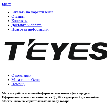
Брест
Заказать на маркетплейсе
Отзывы
Контакты
Доставка и оплата
Правовая информация
О компании
Магазин на Ozon
Помощь
Магазин работает в онлайн формате, и не имеет офиса продаж.
Оформление заказов на сайте через СДЭК и курьерской доставкой по
Москве, либо на маркетплейсах, по коду товара