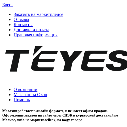
Брест
Заказать на маркетплейсе
Отзывы
Контакты
Доставка и оплата
Правовая информация
О компании
Магазин на Ozon
Помощь
Магазин работает в онлайн формате, и не имеет офиса продаж.
Оформление заказов на сайте через СДЭК и курьерской доставкой по
Москве, либо на маркетплейсах, по коду товара