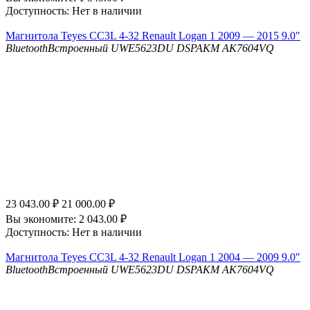
Доступность:
Нет в наличии
Магнитола Teyes CC3L 4-32 Renault Logan 1 2009 — 2015 9.0"
Bluetooth
Встроенный UWE5623DU
DSP
AKM AK7604VQ
23 043.00
₽
21 000.00
₽
Вы экономите:
2 043.00
₽
Доступность:
Нет в наличии
Магнитола Teyes CC3L 4-32 Renault Logan 1 2004 — 2009 9.0"
Bluetooth
Встроенный UWE5623DU
DSP
AKM AK7604VQ