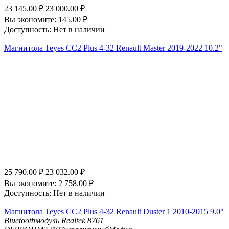
23 145.00
₽
23 000.00
₽
Вы экономите:
145.00
₽
Доступность:
Нет в наличии
Магнитола Teyes CC2 Plus 4-32 Renault Master 2019-2022 10.2"
25 790.00
₽
23 032.00
₽
Вы экономите:
2 758.00
₽
Доступность:
Нет в наличии
Магнитола Teyes CC2 Plus 4-32 Renault Duster 1 2010-2015 9.0"
Bluetooth
модуль Realtek 8761