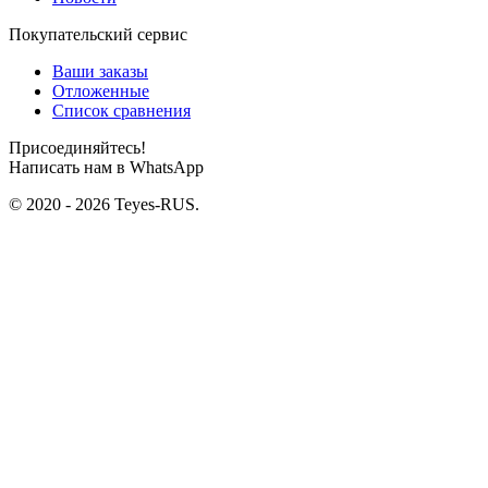
Покупательский сервис
Ваши заказы
Отложенные
Список сравнения
Присоединяйтесь!
Написать нам в WhatsApp
© 2020 - 2026 Teyes-RUS.