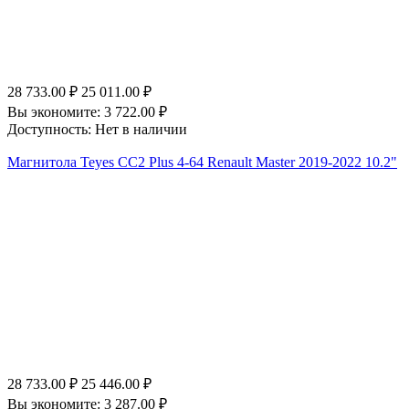
28 733.00
₽
25 011.00
₽
Вы экономите:
3 722.00
₽
Доступность:
Нет в наличии
Магнитола Teyes CC2 Plus 4-64 Renault Master 2019-2022 10.2"
28 733.00
₽
25 446.00
₽
Вы экономите:
3 287.00
₽