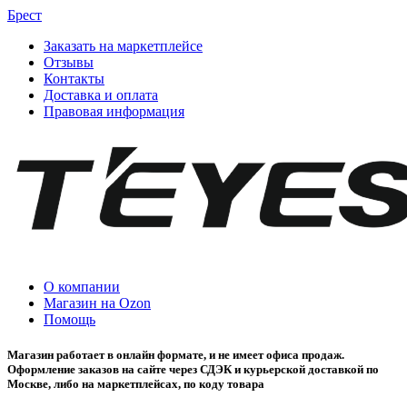
Брест
Заказать на маркетплейсе
Отзывы
Контакты
Доставка и оплата
Правовая информация
О компании
Магазин на Ozon
Помощь
Магазин работает в онлайн формате, и не имеет офиса продаж.
Оформление заказов на сайте через СДЭК и курьерской доставкой по
Москве, либо на маркетплейсах, по коду товара