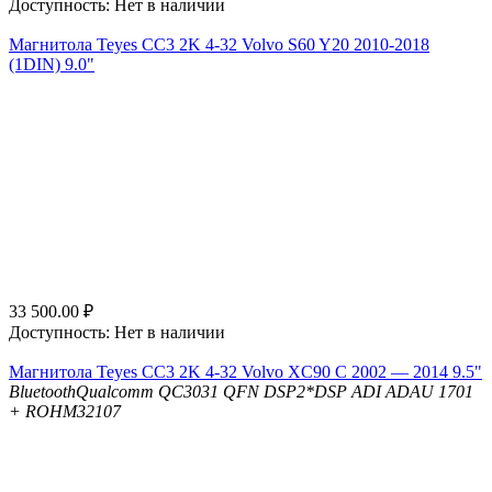
Доступность:
Нет в наличии
Магнитола Teyes CC3 2K 4-32 Volvo S60 Y20 2010-2018
(1DIN) 9.0"
33 500.00
₽
Доступность:
Нет в наличии
Магнитола Teyes CC3 2K 4-32 Volvo XC90 C 2002 — 2014 9.5"
Bluetooth
Qualcomm QC3031 QFN
DSP
2*DSP ADI ADAU 1701
+ ROHM32107