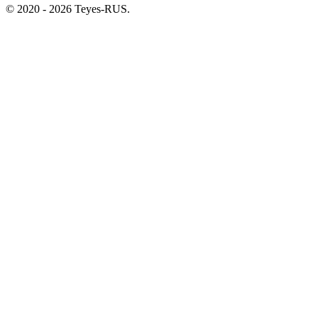
© 2020 - 2026 Teyes-RUS.