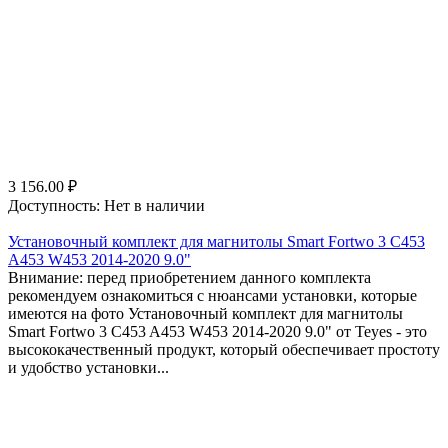
3 156.00
₽
Доступность:
Нет в наличии
Установочный комплект для магнитолы Smart Fortwo 3 C453
A453 W453 2014-2020 9.0"
Внимание: перед приобретением данного комплекта
рекомендуем ознакомиться с нюансами установки, которые
имеются на фото Установочный комплект для магнитолы
Smart Fortwo 3 C453 A453 W453 2014-2020 9.0" от Teyes - это
высококачественный продукт, который обеспечивает простоту
и удобство установки...