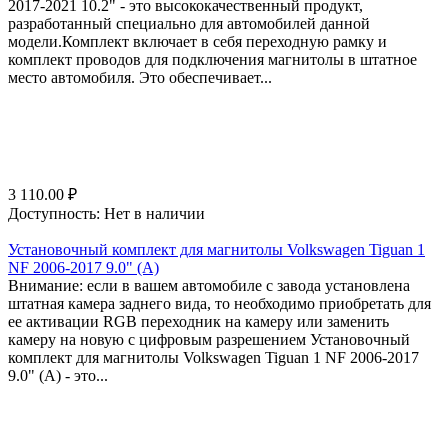
2017-2021 10.2" - это высококачественный продукт,
разработанный специально для автомобилей данной
модели.Комплект включает в себя переходную рамку и
комплект проводов для подключения магнитолы в штатное
место автомобиля. Это обеспечивает...
3 110.00
₽
Доступность:
Нет в наличии
Установочный комплект для магнитолы Volkswagen Tiguan 1
NF 2006-2017 9.0" (A)
Внимание: если в вашем автомобиле с завода установлена
штатная камера заднего вида, то необходимо приобретать для
ее активации RGB переходник на камеру или заменить
камеру на новую с цифровым разрешением Установочный
комплект для магнитолы Volkswagen Tiguan 1 NF 2006-2017
9.0" (A) - это...