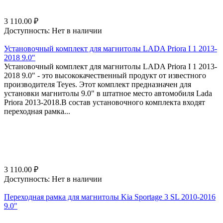
3 110.00
₽
Доступность:
Нет в наличии
Установочный комплект для магнитолы LADA Priora I 1 2013-
2018 9.0"
Установочный комплект для магнитолы LADA Priora I 1 2013-
2018 9.0" - это высококачественный продукт от известного
производителя Teyes. Этот комплект предназначен для
установки магнитолы 9.0" в штатное место автомобиля Lada
Priora 2013-2018.В состав установочного комплекта входят
переходная рамка...
3 110.00
₽
Доступность:
Нет в наличии
Переходная рамка для магнитолы Kia Sportage 3 SL 2010-2016
9.0"