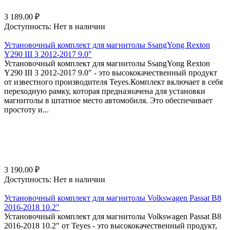
3 189.00
₽
Доступность:
Нет в наличии
Установочный комплект для магнитолы SsangYong Rexton
Y290 III 3 2012-2017 9.0"
Установочный комплект для магнитолы SsangYong Rexton
Y290 III 3 2012-2017 9.0" - это высококачественный продукт
от известного производителя Teyes.Комплект включает в себя
переходную рамку, которая предназначена для установки
магнитолы в штатное место автомобиля. Это обеспечивает
простоту и...
3 190.00
₽
Доступность:
Нет в наличии
Установочный комплект для магнитолы Volkswagen Passat B8
2016-2018 10.2"
Установочный комплект для магнитолы Volkswagen Passat B8
2016-2018 10.2" от Teyes - это высококачественный продукт,