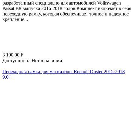
разработанный специально для автомобилей Volkswagen
Passat B8 выпуска 2016-2018 годов.Комплект включает в себя
переходную рамку, которая обеспечивает точное и надежное
крепление...
3 190.00
₽
Доступность:
Нет в наличии
Переходная рамка для магнитолы Renault Duster 2015-2018
9.0"