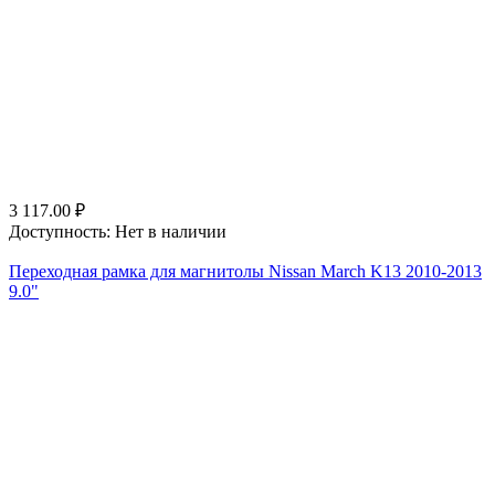
3 117.00
₽
Доступность:
Нет в наличии
Переходная рамка для магнитолы Nissan March K13 2010-2013
9.0"