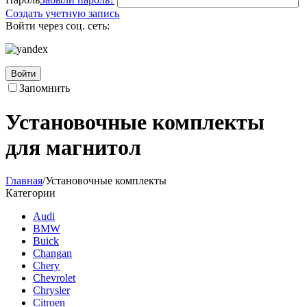
Создать учетную запись
Войти через соц. сеть:
Войти
Запомнить
Установочные комплекты
для магнитол
Главная
/
Установочные комплекты
Категории
Audi
BMW
Buick
Changan
Chery
Chevrolet
Chrysler
Citroen