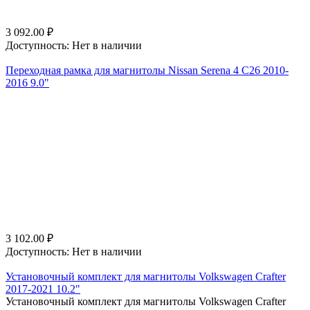
3 092.00
₽
Доступность:
Нет в наличии
Переходная рамка для магнитолы Nissan Serena 4 C26 2010-
2016 9.0"
3 102.00
₽
Доступность:
Нет в наличии
Установочный комплект для магнитолы Volkswagen Crafter
2017-2021 10.2"
Установочный комплект для магнитолы Volkswagen Crafter