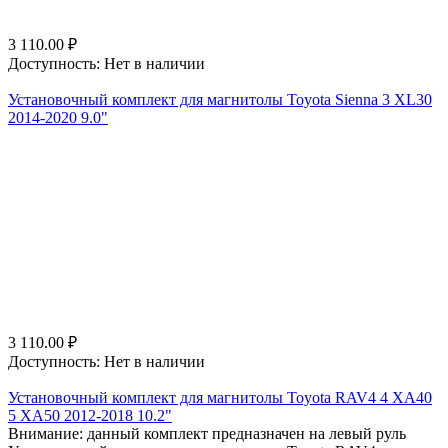
3 110.00
₽
Доступность:
Нет в наличии
Установочный комплект для магнитолы Toyota Sienna 3 XL30
2014-2020 9.0"
3 110.00
₽
Доступность:
Нет в наличии
Установочный комплект для магнитолы Toyota RAV4 4 XA40
5 XA50 2012-2018 10.2"
Внимание: данный комплект предназначен на левый руль