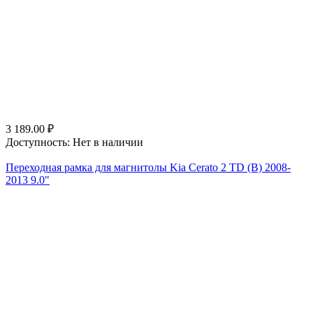
3 189.00
₽
Доступность:
Нет в наличии
Переходная рамка для магнитолы Kia Cerato 2 TD (B) 2008-
2013 9.0"