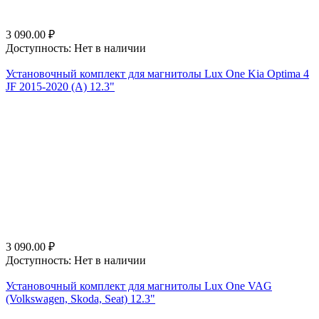
3 090.00
₽
Доступность:
Нет в наличии
Установочный комплект для магнитолы Lux One Kia Optima 4
JF 2015-2020 (A) 12.3"
3 090.00
₽
Доступность:
Нет в наличии
Установочный комплект для магнитолы Lux One VAG
(Volkswagen, Skoda, Seat) 12.3"