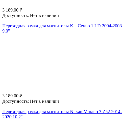
3 189.00
₽
Доступность:
Нет в наличии
Переходная рамка для магнитолы Kia Cerato 1 LD 2004-2008
9.0"
3 189.00
₽
Доступность:
Нет в наличии
Переходная рамка для магнитолы Nissan Murano 3 Z52 2014-
2020 10.2"