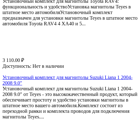
Установочный комплект для магнитолы Toyota RAV4:
функциональность и удобствоУстановка магнитолы Teyes в
штатное место автомобиляУстановочный комплект
предназначен для установки магнитолы Teyes в штатное место
автомобиля Toyota RAV4 4 XA40 и 5...
3 110.00
₽
Доступность:
Нет в наличии
Установочный комплект для магнитолы Suzuki Liana 1 2004-
2008 9.0"
Установочный комплект для магнитолы Suzuki Liana 1 2004-
2008 9.0" от Teyes - это высококачественный продукт, который
обеспечивает простоту и удобство установки магнитолы в
штатное место вашего автомобиля.Комплект состоит из
переходной рамки и комплекта проводов для подключения
магнитолы Teyes....