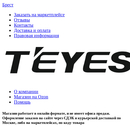
Брест
Заказать на маркетплейсе
Отзывы
Контакты
Доставка и оплата
Правовая информация
О компании
Магазин на Ozon
Помощь
Магазин работает в онлайн формате, и не имеет офиса продаж.
Оформление заказов на сайте через СДЭК и курьерской доставкой по
Москве, либо на маркетплейсах, по коду товара