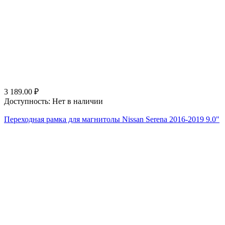
3 189.00
₽
Доступность:
Нет в наличии
Переходная рамка для магнитолы Nissan Serena 2016-2019 9.0"