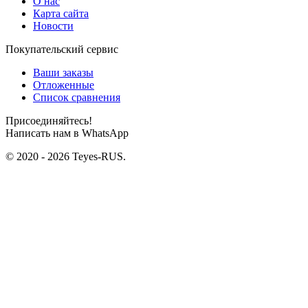
О нас
Карта сайта
Новости
Покупательский сервис
Ваши заказы
Отложенные
Список сравнения
Присоединяйтесь!
Написать нам в WhatsApp
© 2020 - 2026 Teyes-RUS.