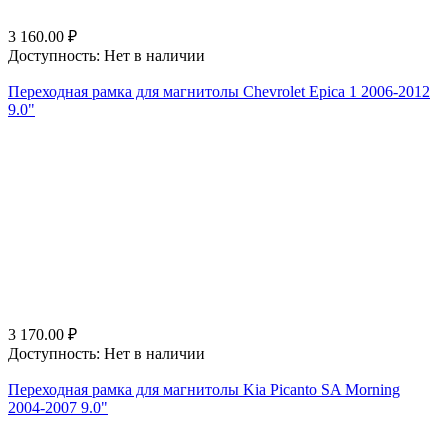
3 160.00
₽
Доступность:
Нет в наличии
Переходная рамка для магнитолы Chevrolet Epica 1 2006-2012
9.0"
3 170.00
₽
Доступность:
Нет в наличии
Переходная рамка для магнитолы Kia Picanto SA Morning
2004-2007 9.0"