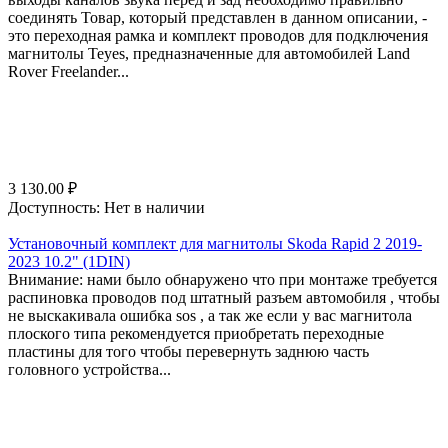
соединять Товар, который представлен в данном описании, -
это переходная рамка и комплект проводов для подключения
магнитолы Teyes, предназначенные для автомобилей Land
Rover Freelander...
3 130.00
₽
Доступность:
Нет в наличии
Установочный комплект для магнитолы Skoda Rapid 2 2019-
2023 10.2" (1DIN)
Внимание: нами было обнаружено что при монтаже требуется
распиновка проводов под штатный разъем автомобиля , чтобы
не выскакивала ошибка sos , а так же если у вас магнитола
плоского типа рекомендуется приобретать переходные
пластины для того чтобы перевернуть заднюю часть
головного устройства...