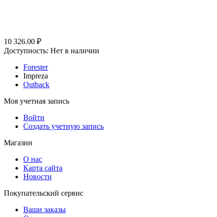
10 326.00
₽
Доступность:
Нет в наличии
Forester
Impreza
Outback
Моя учетная запись
Войти
Создать учетную запись
Магазин
О нас
Карта сайта
Новости
Покупательский сервис
Ваши заказы