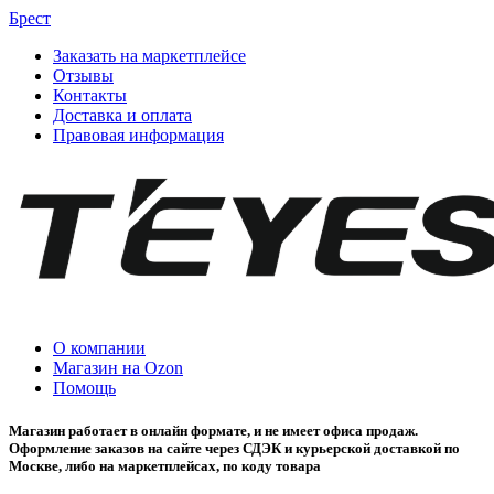
Брест
Заказать на маркетплейсе
Отзывы
Контакты
Доставка и оплата
Правовая информация
О компании
Магазин на Ozon
Помощь
Магазин работает в онлайн формате, и не имеет офиса продаж.
Оформление заказов на сайте через СДЭК и курьерской доставкой по
Москве, либо на маркетплейсах, по коду товара