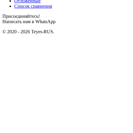
Отложенные
Список сравнения
Присоединяйтесь!
Написать нам в WhatsApp
© 2020 - 2026 Teyes-RUS.