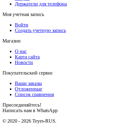
Держатели для телефона
Моя учетная запись
Войти
Создать учетную запись
Магазин
О нас
Карта сайта
Новости
Покупательский сервис
Ваши заказы
Отложенные
Список сравнения
Присоединяйтесь!
Написать нам в WhatsApp
© 2020 - 2026 Teyes-RUS.