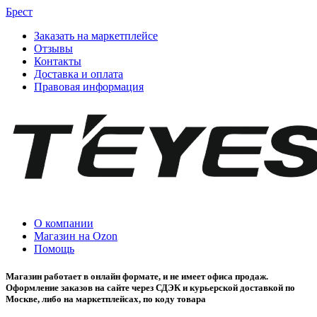
Брест
Заказать на маркетплейсе
Отзывы
Контакты
Доставка и оплата
Правовая информация
О компании
Магазин на Ozon
Помощь
Магазин работает в онлайн формате, и не имеет офиса продаж.
Оформление заказов на сайте через СДЭК и курьерской доставкой по
Москве, либо на маркетплейсах, по коду товара