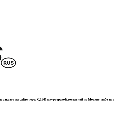
е заказов на сайте через СДЭК и курьерской доставкой по Москве, либо на 