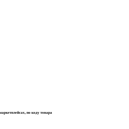
маркетплейсах, по коду товара