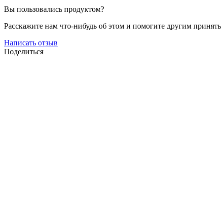
Вы пользовались продуктом?
Расскажите нам что-нибудь об этом и помогите другим принят
Написать отзыв
Поделиться