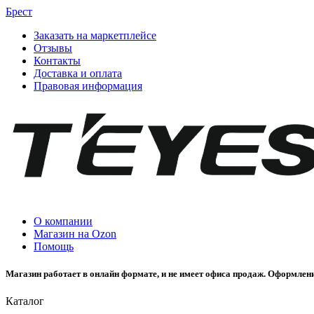
Брест
Заказать на маркетплейсе
Отзывы
Контакты
Доставка и оплата
Правовая информация
О компании
Магазин на Ozon
Помощь
Магазин работает в онлайн формате, и не имеет офиса продаж. Оформлени
Каталог