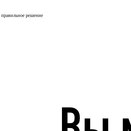
ь правильное решение