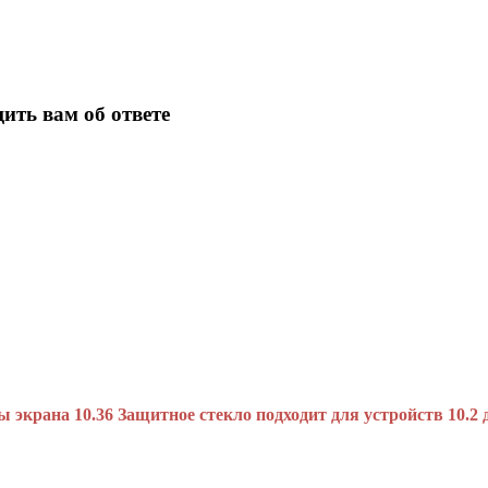
ить вам об ответе
ы экрана 10.36 Защитное стекло подходит для устройств 10.2